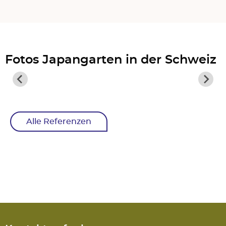
Fotos Japangarten in der Schweiz
Alle Referenzen