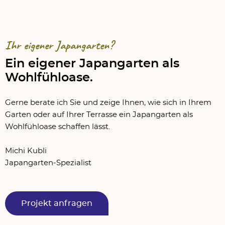
Ihr eigener Japangarten?
Ein eigener Japangarten als
Wohlfühloase.
Gerne berate ich Sie und zeige Ihnen, wie sich in Ihrem
Garten oder auf Ihrer Terrasse ein Japangarten als
Wohlfühloase schaffen lässt.
Michi Kubli
Japangarten-Spezialist
Projekt anfragen