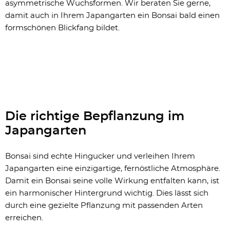
asymmetrische Wuchsformen. Wir beraten Sie gerne,
damit auch in Ihrem Japangarten ein Bonsai bald einen
formschönen Blickfang bildet.
Die richtige Bepflanzung im
Japangarten
Bonsai sind echte Hingucker und verleihen Ihrem
Japangarten eine einzigartige, fernöstliche Atmosphäre.
Damit ein Bonsai seine volle Wirkung entfalten kann, ist
ein harmonischer Hintergrund wichtig. Dies lässt sich
durch eine gezielte Pflanzung mit passenden Arten
erreichen.