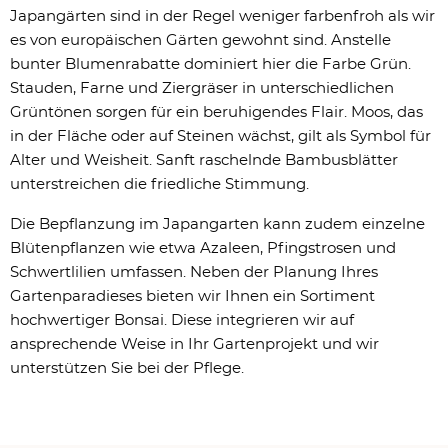
Japangärten sind in der Regel weniger farbenfroh als wir
es von europäischen Gärten gewohnt sind. Anstelle
bunter Blumenrabatte dominiert hier die Farbe Grün.
Stauden, Farne und Ziergräser in unterschiedlichen
Grüntönen sorgen für ein beruhigendes Flair. Moos, das
in der Fläche oder auf Steinen wächst, gilt als Symbol für
Alter und Weisheit. Sanft raschelnde Bambusblätter
unterstreichen die friedliche Stimmung.
Die Bepflanzung im Japangarten kann zudem einzelne
Blütenpflanzen wie etwa Azaleen, Pfingstrosen und
Schwertlilien umfassen. Neben der Planung Ihres
Gartenparadieses bieten wir Ihnen ein Sortiment
hochwertiger Bonsai. Diese integrieren wir auf
ansprechende Weise in Ihr Gartenprojekt und wir
unterstützen Sie bei der Pflege.