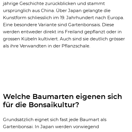
jährige Geschichte zurückblicken und stammt
ursprünglich aus China. Über Japan gelangte die
Kunstform schliesslich im 19. Jahrhundert nach Europa.
Eine besondere Variante sind Gartenbonsais. Diese
werden entweder direkt ins Freiland gepflanzt oder in
grossen Kübeln kultiviert. Auch sind sie deutlich grösser
als ihre Verwandten in der Pflanzschale.
Welche Baumarten eigenen sich
für die Bonsaikultur?
Grundsätzlich eignet sich fast jede Baumart als
Gartenbonsai. In Japan werden vorwiegend