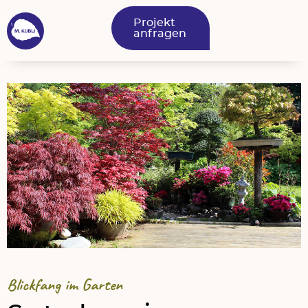
Projekt
anfragen
Blickfang im Garten