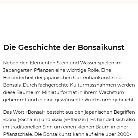
Die Geschichte der Bonsaikunst
Neben den Elementen Stein und Wasser spielen im
Japangarten Pflanzen eine wichtige Rolle. Eine
Besonderheit der japanischen Gartenbaukunst sind
Bonsais. Durch fachgerechte Kulturmassnahmen werden
diese Bäume im Miniaturformat in ihrem Wachstum
gehemmt und in eine gewünschte Wuchsform gebracht.
Das Wort «Bonsai» besteht aus den japanischen Begriffen
«bon» («Schale») und «sai» («Pflanze»). Es handelt sich also
im traditionellen Sinn um einen kleinen Baum in einer
Pflanzschale. Die Bonsaikunst kann auf eine über 2000-