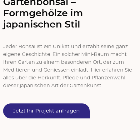
Gartenbonsai –
Formgehölze im
japanischen Stil
Jeder Bonsai ist ein Unikat und erzählt seine ganz
eigene Geschichte. Ein solcher Mini-Baum macht
Ihren Garten zu einem besonderen Ort, der zum
Meditieren und Geniessen einlädt. Hier erfahren Sie
alles über die Herkunft, Pflege und Pflanzenwahl
dieser japanischen Art der Gartenkunst.
Jetzt Ihr Projekt anfragen